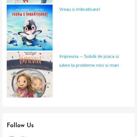
Vreau o imbratisare!
Impreuna – Solutii de joaca si
iubire la probleme mici si mari
Follow Us