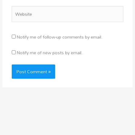
Website
Notify me of follow-up comments by email.
Notify me of new posts by email.