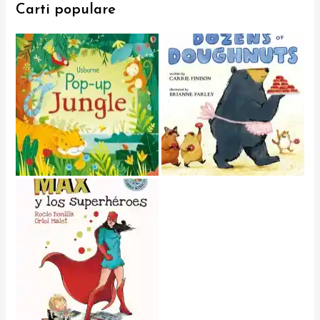
Carti populare