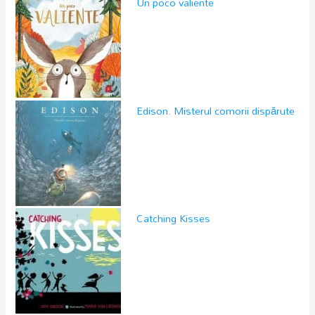
Un poco valiente
Edison. Misterul comorii dispărute
Catching Kisses