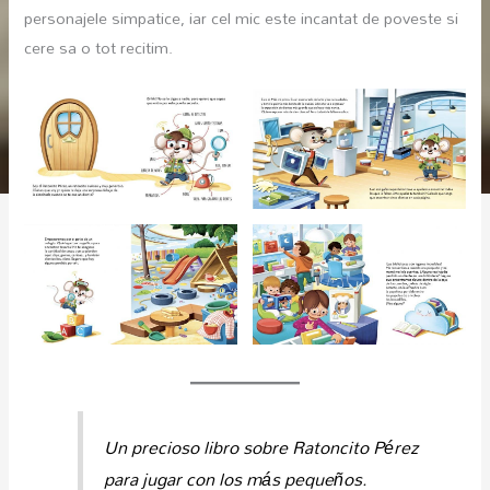
personajele simpatice, iar cel mic este incantat de poveste si
cere sa o tot recitim.
Un precioso libro sobre Ratoncito Pérez
para jugar con los más pequeños.