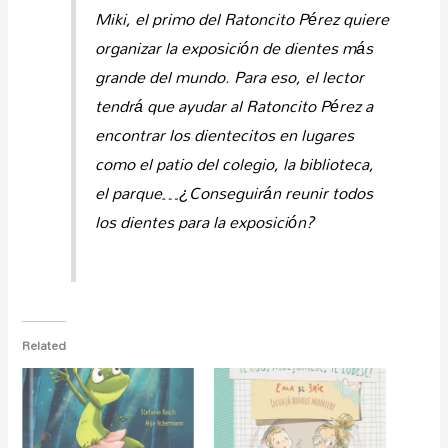
Miki, el primo del Ratoncito Pérez quiere
organizar la exposición de dientes más
grande del mundo. Para eso, el lector
tendrá que ayudar al Ratoncito Pérez a
encontrar los dientecitos en lugares
como el patio del colegio, la biblioteca,
el parque…¿Conseguirán reunir todos
los dientes para la exposición?
Related