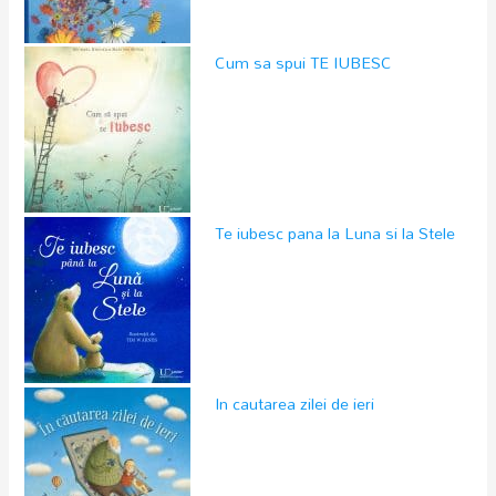
Cum sa spui TE IUBESC
Te iubesc pana la Luna si la Stele
In cautarea zilei de ieri