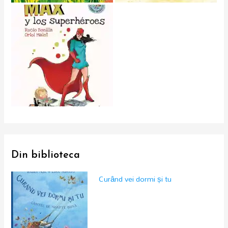
Din biblioteca
Curând vei dormi și tu