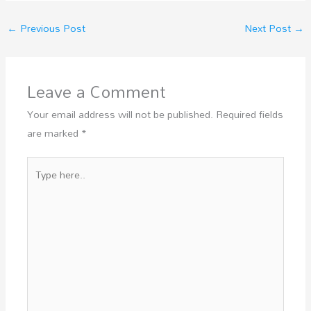
←
Previous Post
Next Post
→
Leave a Comment
Your email address will not be published.
Required fields
are marked
*
Type
here..