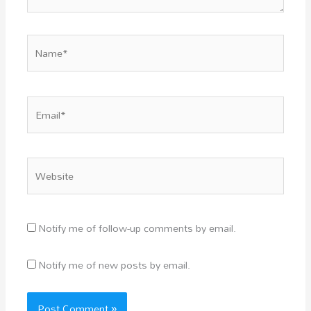
Name*
Email*
Website
Notify me of follow-up comments by email.
Notify me of new posts by email.