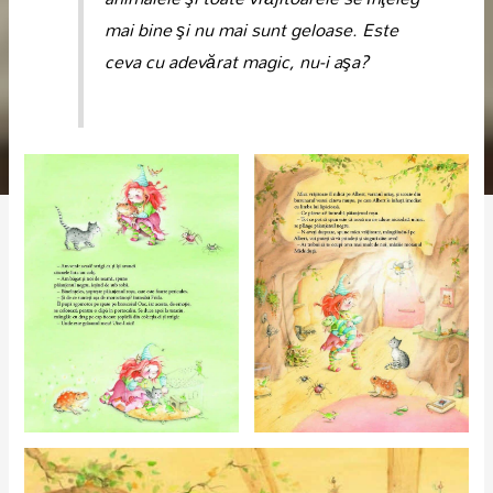
mai bine şi nu mai sunt geloase. Este
ceva cu adevărat magic, nu-i aşa?