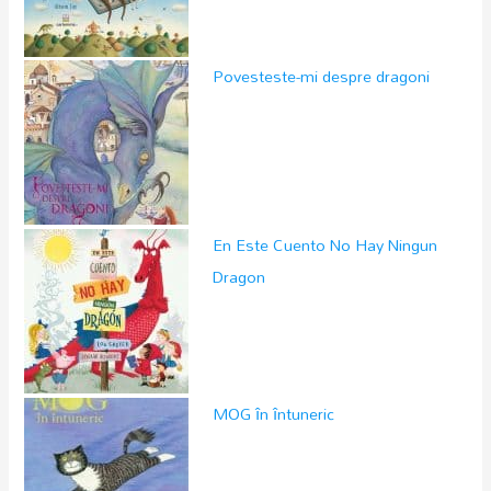
Povesteste-mi despre dragoni
En Este Cuento No Hay Ningun
Dragon
MOG în întuneric