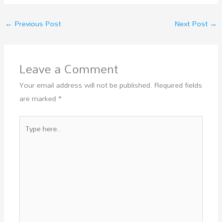
←
Previous Post
Next Post
→
Leave a Comment
Your email address will not be published.
Required fields
are marked
*
Type
here..