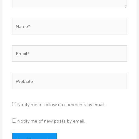
Name*
Email*
Website
Notify me of follow-up comments by email.
Notify me of new posts by email.