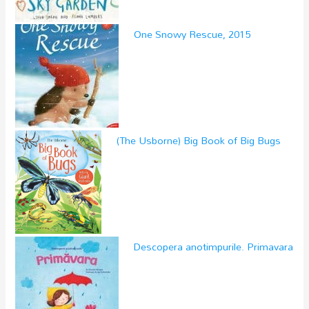
One Snowy Rescue, 2015
(The Usborne) Big Book of Big Bugs
Descopera anotimpurile. Primavara