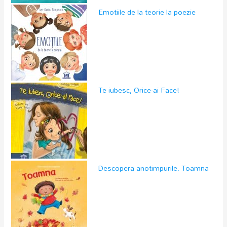
Emotiile de la teorie la poezie
Te iubesc, Orice-ai Face!
Descopera anotimpurile. Toamna