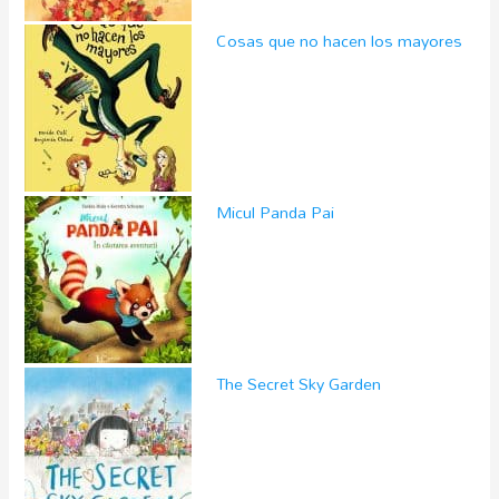
Cosas que no hacen los mayores
Micul Panda Pai
The Secret Sky Garden