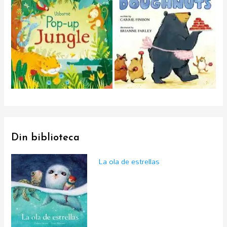
Din biblioteca
La ola de estrellas