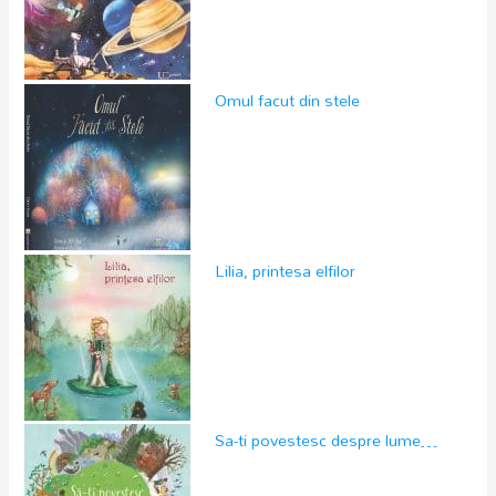
Omul facut din stele
Lilia, printesa elfilor
Sa-ti povestesc despre lume…