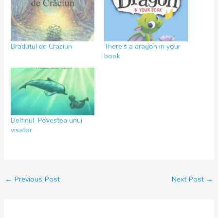
Bradutul de Craciun
There’s a dragon in your
book
Delfinul. Povestea unui
visator
←
Previous Post
Next Post
→