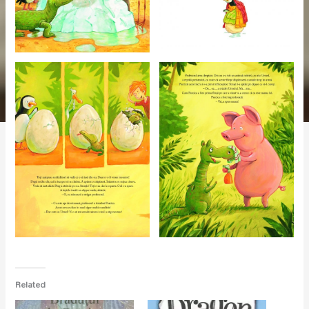
Related