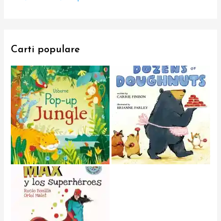
Carti populare