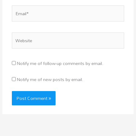
Email*
Website
Notify me of follow-up comments by email.
Notify me of new posts by email.