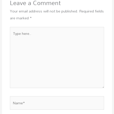
Leave a Comment
Your email address will not be published.
Required fields
are marked
*
Type
here..
Name*