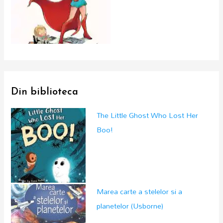
Din biblioteca
The Little Ghost Who Lost Her
Boo!
Marea carte a stelelor si a
planetelor (Usborne)