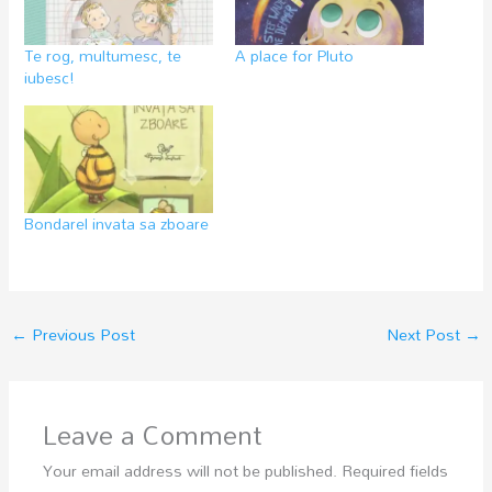
Te rog, multumesc, te
A place for Pluto
iubesc!
Bondarel invata sa zboare
←
Previous Post
Next Post
→
Leave a Comment
Your email address will not be published.
Required fields