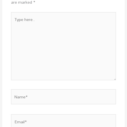
are marked
*
Type
here..
Name*
Email*