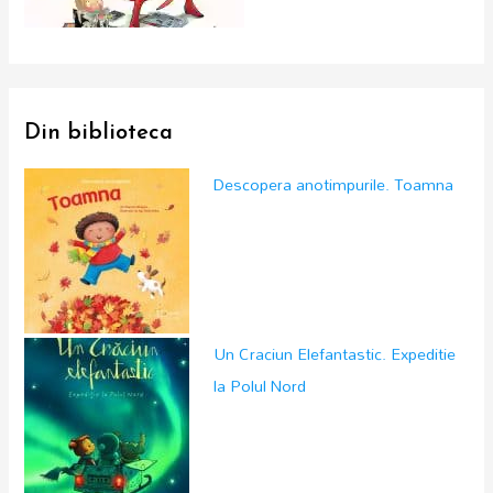
Din biblioteca
Descopera anotimpurile. Toamna
Un Craciun Elefantastic. Expeditie
la Polul Nord