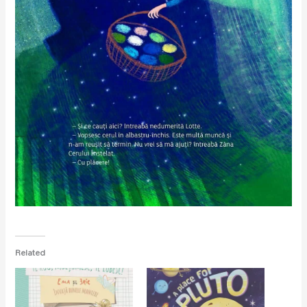
Related