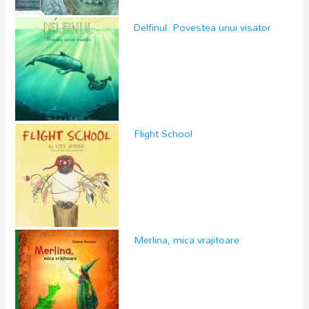
Delfinul. Povestea unui visator
Flight School
Merlina, mica vrajitoare