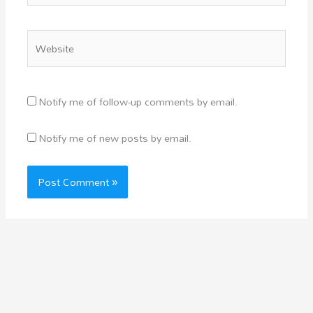
Website
Notify me of follow-up comments by email.
Notify me of new posts by email.