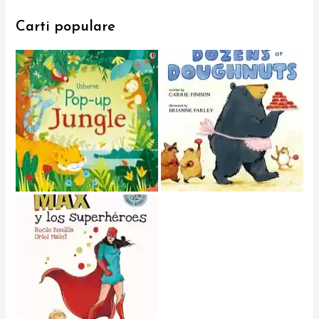
Carti populare