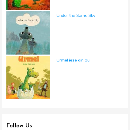
Under the Same Sky
Urmel iese din ou
Follow Us