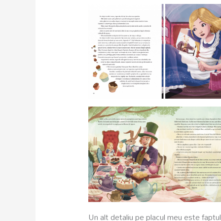
Un alt detaliu pe placul meu este faptul