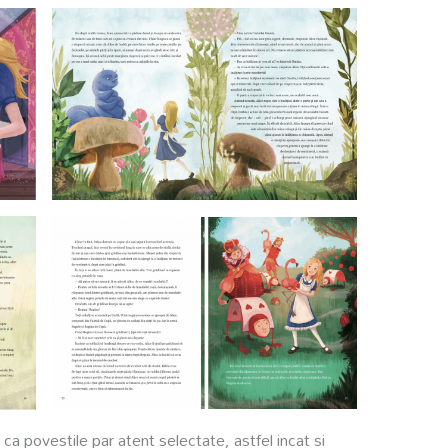
 ca povestile par atent selectate, astfel incat si