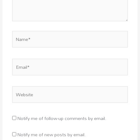
Name*
Email*
Website
Notify me of follow-up comments by email.
Notify me of new posts by email.