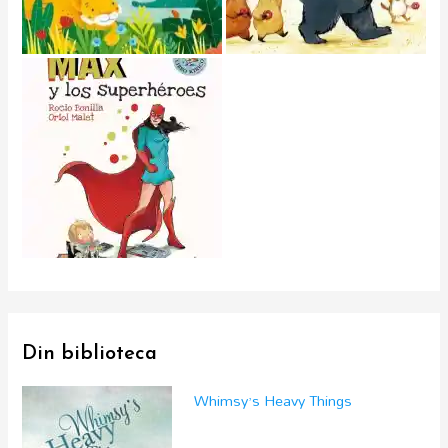
Din biblioteca
Whimsy’s Heavy Things