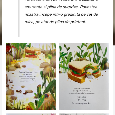
amuzanta si plina de surprize. Povestea
noastra incepe intr-o gradinita pe cat de
mica, pe atat de plina de prieteni.