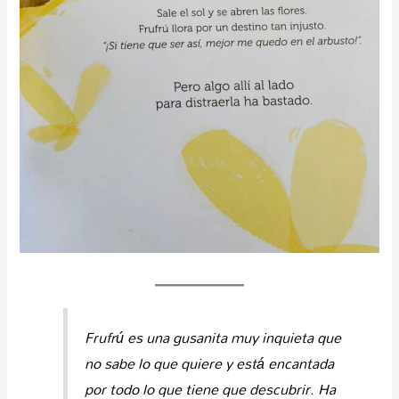
Frufrú es una gusanita muy inquieta que
no sabe lo que quiere y está encantada
por todo lo que tiene que descubrir. Ha