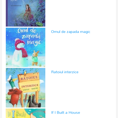
Omul de zapada magic
Ratoiul interzice
If I Built a House