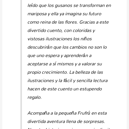
leído que los gusanos se transforman en
mariposa y ella ya imagina su futuro
como reina de las flores. Gracias a este
divertido cuento, con coloridas y
vistosas ilustraciones los niños
descubrirán que los cambios no son lo
que uno espera y aprenderán a
aceptarse a sí mismos y a valorar su
propio crecimiento. La belleza de las
ilustraciones y la fácil y sencilla lectura
hacen de este cuento un estupendo
regalo.
Acompaña a la pequeña
Frufrú
en esta
divertida aventura llena de sorpresas.