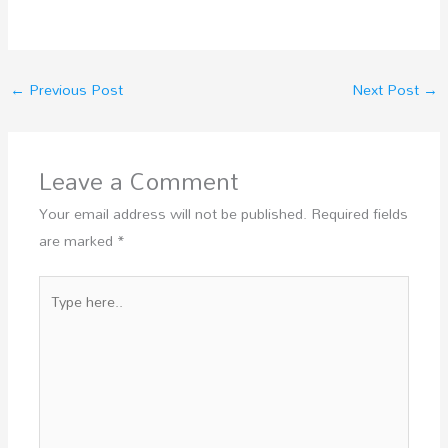
←
Previous Post
Next Post
→
Leave a Comment
Your email address will not be published.
Required fields
are marked
*
Type
here..