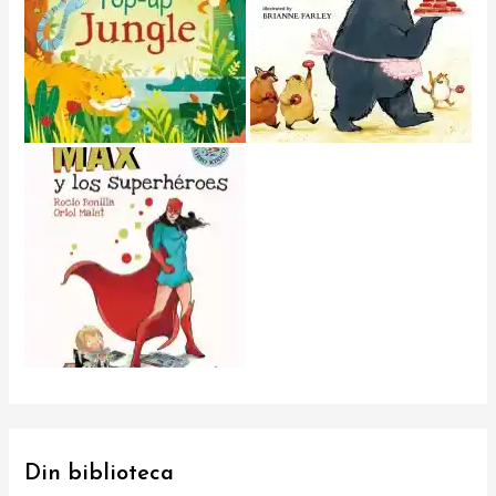
Din biblioteca