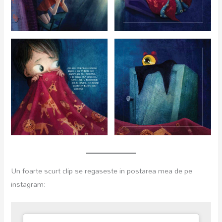
Un foarte scurt clip se regaseste in postarea mea de pe
instagram: