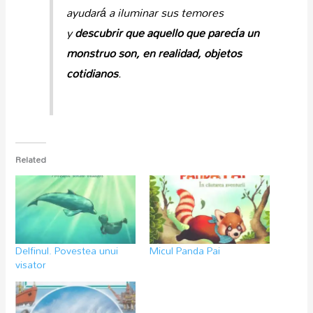
ayudará a iluminar sus temores
y
descubrir que aquello que parecía un
monstruo son, en realidad, objetos
cotidianos
.
Related
Delfinul. Povestea unui
Micul Panda Pai
visator