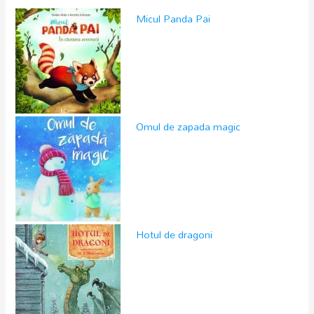
Micul Panda Pai
Omul de zapada magic
Hotul de dragoni