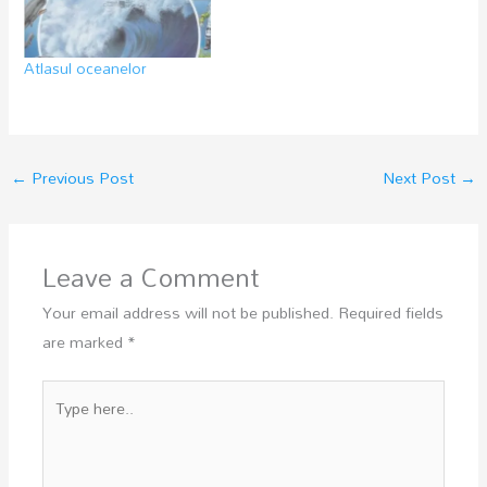
Atlasul oceanelor
←
Previous Post
Next Post
→
Leave a Comment
Your email address will not be published.
Required fields
are marked
*
Type
here..