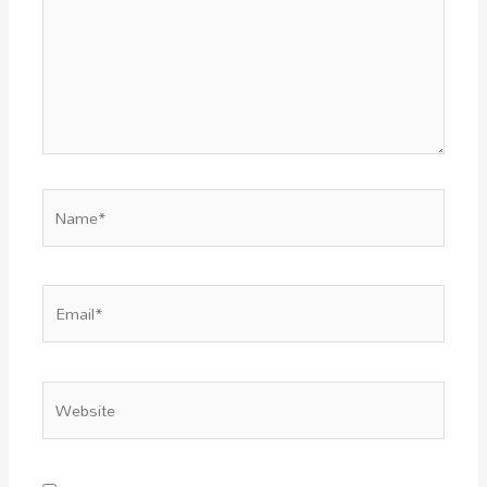
Name*
Email*
Website