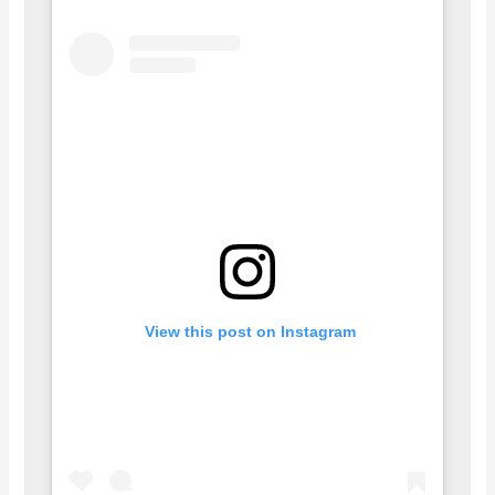
 View this post on Instagram