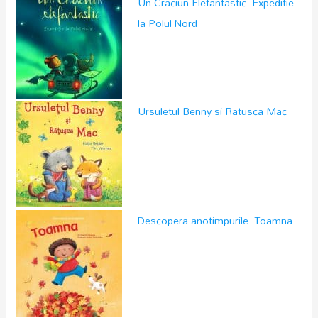
Un Craciun Elefantastic. Expeditie
la Polul Nord
Ursuletul Benny si Ratusca Mac
Descopera anotimpurile. Toamna