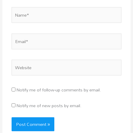
Name*
Email*
Website
Notify me of follow-up comments by email.
Notify me of new posts by email.