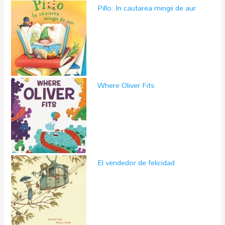
Pillo. In cautarea mingii de aur
Where Oliver Fits
El vendedor de felicidad