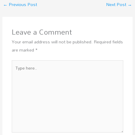
←
Previous Post
Next Post
→
Leave a Comment
Your email address will not be published.
Required fields
are marked
*
Type
here..