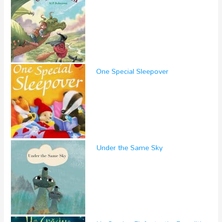
One Special Sleepover
Under the Same Sky