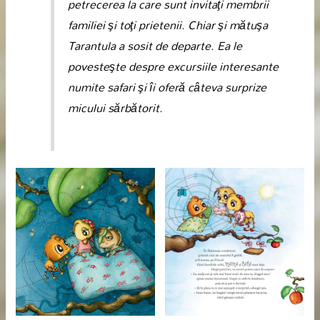
petrecerea la care sunt invitaţi membrii
familiei şi toţi prietenii. Chiar şi mătuşa
Tarantula a sosit de departe. Ea le
povesteşte despre excursiile interesante
numite safari şi îi oferă câteva surprize
micului sărbătorit.