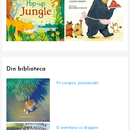
Din biblioteca
Fii curajos, pisoiasule!
O aventura cu dragoni