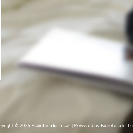
pyright © 2026
Biblioteca lui Lucas
| Powered by
Biblioteca lui L