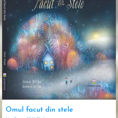
Omul facut din stele